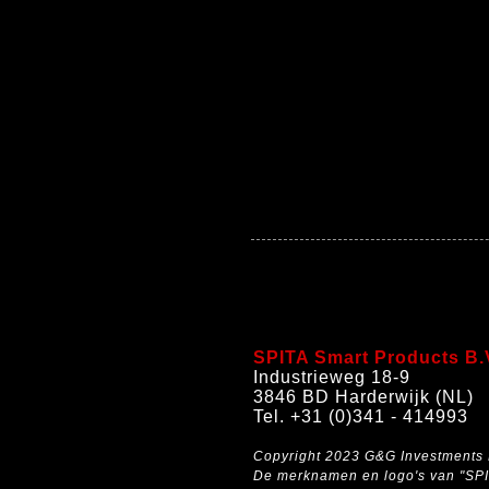
SPITA Smart Products B.
Industrieweg 18-9
3846 BD Harderwijk (NL)
Tel. +31 (0)341 - 414993
Copyright 2023 G&G Investments 
De merknamen en logo's van "SPIT