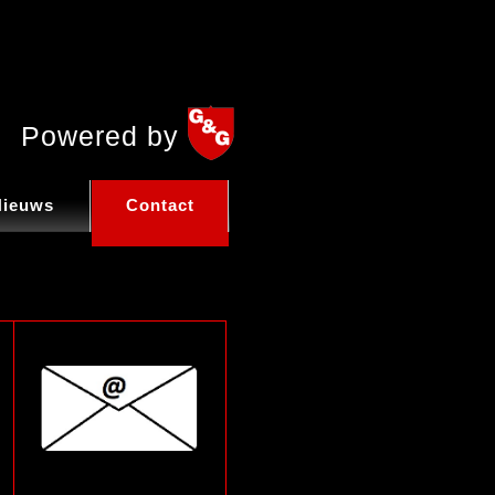
Powered by
Nieuws
Contact