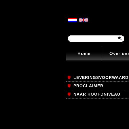
|
Home
Over on
LEVERINGSVOORWAARD
PROCLAIMER
NAAR HOOFDNIVEAU