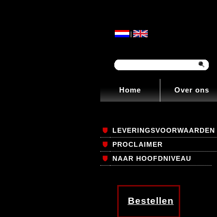
|
Home
Over ons
LEVERINGSVOORWAARDEN
PROCLAIMER
NAAR HOOFDNIVEAU
Bestellen