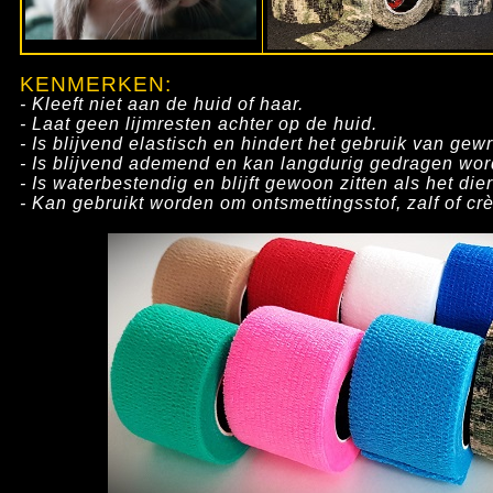
KENMERKEN:
- Kleeft niet aan de huid of haar.
- Laat geen lijmresten achter op de huid.
- Is blijvend elastisch en hindert het gebruik van gewr
- Is blijvend ademend en kan langdurig gedragen wor
- Is waterbestendig en blijft gewoon zitten als het dier
- Kan gebruikt worden om ontsmettingsstof, zalf of cr